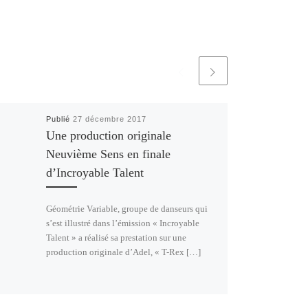
Publié
27 décembre 2017
Une production originale
Neuvième Sens en finale
d’Incroyable Talent
Géométrie Variable, groupe de danseurs qui
s’est illustré dans l’émission « Incroyable
Talent » a réalisé sa prestation sur une
production originale d’Adel, « T-Rex […]