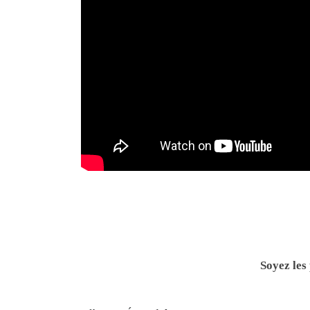
Soyez les