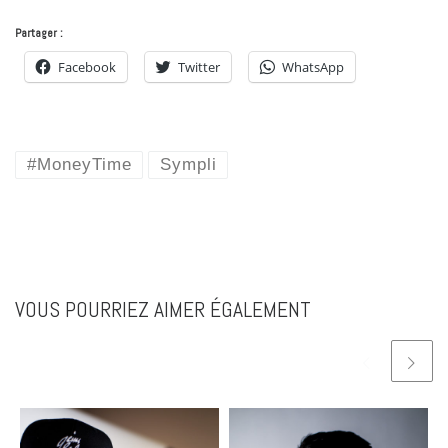
Partager :
Facebook
Twitter
WhatsApp
#MoneyTime
Sympli
VOUS POURRIEZ AIMER ÉGALEMENT