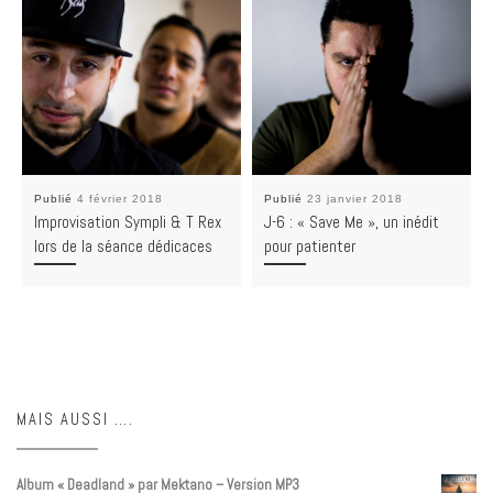
Publié
4 février 2018
Publié
23 janvier 2018
Improvisation Sympli & T Rex
J-6 : « Save Me », un inédit
lors de la séance dédicaces
pour patienter
MAIS AUSSI ….
Album « Deadland » par Mektano – Version MP3