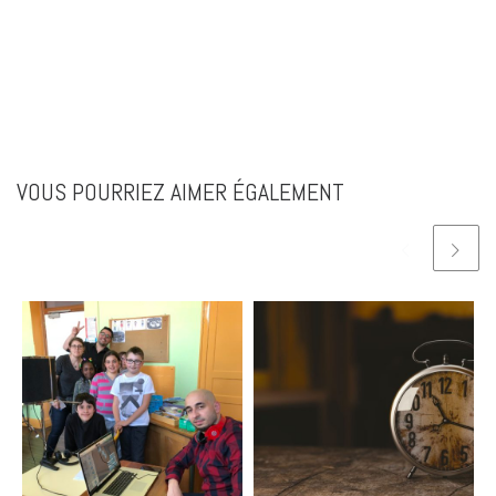
VOUS POURRIEZ AIMER ÉGALEMENT