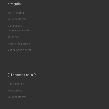
Navigation
Notre boutique
Nous contacter
Mon compte
Détails du compte
Adresses
Moyens de paiement
Mot de passe perdu
Qui sommes-nous ?
L’association
Nos statuts
Nous contacter