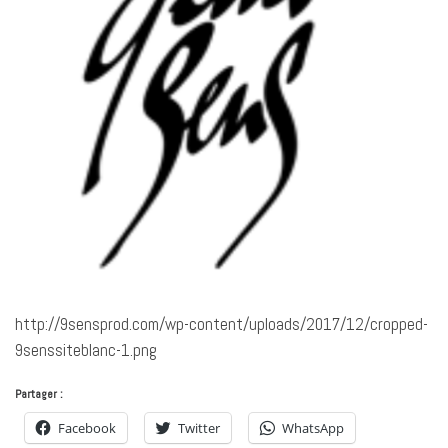
http://9sensprod.com/wp-content/uploads/2017/12/cropped-
9senssiteblanc-1.png
Partager :
Facebook
Twitter
WhatsApp