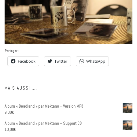
Partager :
Facebook
Twitter
WhatsApp
MAIS AUSSI ….
Album « Deadland » par Mektano – Version MP3
9,00
€
Album « Deadland » par Mektano – Support CD
10,00
€