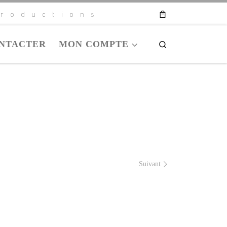
roductions
NTACTER
MON COMPTE
Search
Suivant