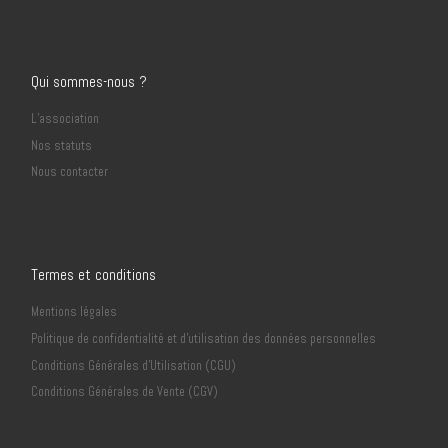
Qui sommes-nous ?
L’association
Nos statuts
Nous contacter
Termes et conditions
Mentions légales
Politique de confidentialité et d’utilisation des données personnelles
Conditions Générales d’Utilisation (CGU)
Conditions Générales de Vente (CGV)