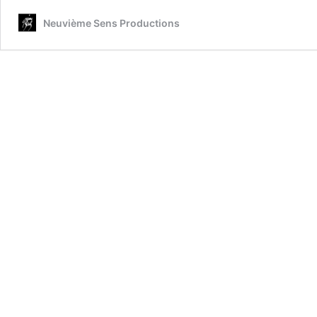
Neuvième Sens Productions