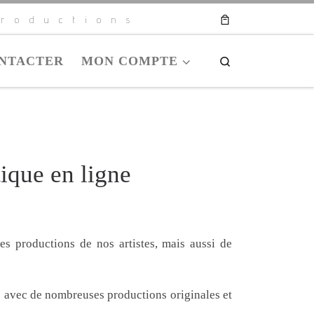
roductions
NTACTER
MON COMPTE
Search
ique en ligne
es productions de nos artistes, mais aussi de
 avec de nombreuses productions originales et