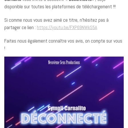
disponible sur toutes les plateformes de téléchargement !!!
Si comme nous vous avez aimé ce titre, n’hésitez pas à
partager ce lien :
https://youtu.be/FXP69NWkS5A
Faites nous également connaître vos avis, on compte sur vous
!