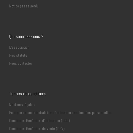
Mot de passe perdu
Qui sommes-nous ?
L’association
Nos statuts
Nous contacter
Termes et conditions
Mentions légales
Politique de confidentialité et d’utilisation des données personnelles
Conditions Générales d’Utilisation (CGU)
Conditions Générales de Vente (CGV)