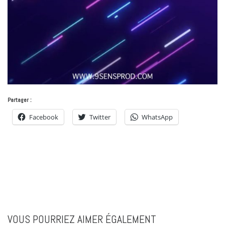
Partager :
Facebook
Twitter
WhatsApp
VOUS POURRIEZ AIMER ÉGALEMENT