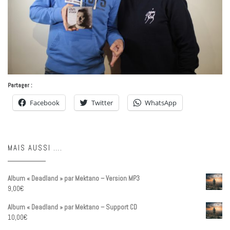
Partager :
Facebook
Twitter
WhatsApp
MAIS AUSSI ….
Album « Deadland » par Mektano – Version MP3
9,00
€
Album « Deadland » par Mektano – Support CD
10,00
€