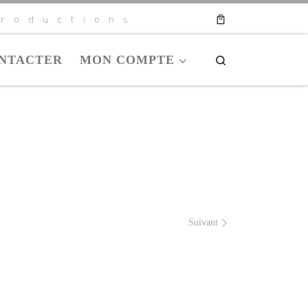
roductions
NTACTER
MON COMPTE
Search
Suivant