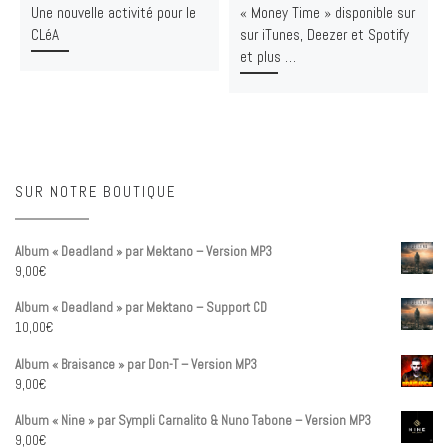
Une nouvelle activité pour le
« Money Time » disponible sur
CLéA
sur iTunes, Deezer et Spotify
et plus …
SUR NOTRE BOUTIQUE
Album « Deadland » par Mektano – Version MP3
9,00
€
Album « Deadland » par Mektano – Support CD
10,00
€
Album « Braisance » par Don-T – Version MP3
9,00
€
Album « Nine » par Sympli Carnalito & Nuno Tabone – Version MP3
9,00
€