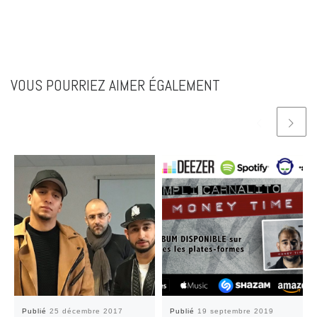
VOUS POURRIEZ AIMER ÉGALEMENT
Publié
25 décembre 2017
Publié
19 septembre 2019