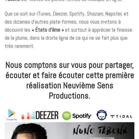
Que ce soit sur iTunes, Deezer, Spotify, Shazam, Napster, et
des dizaines d’autres plate-formes, nous vous invitons à
découvrir les
« États d’âme »
et surtout à apprécier la finesse
de la plume, dans la droite ligne de ce qui ne se fait plus que
très rarement.
Nous comptons sur vous pour partager,
écouter et faire écouter cette première
réalisation Neuvième Sens
Productions.