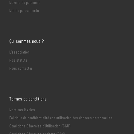
Moyens de paiement
Mot de passe perdu
Qui sommes-nous ?
L’association
Nos statuts
Nous contacter
Termes et conditions
Mentions légales
Politique de confidentialité et d’utilisation des données personnelles
Conditions Générales d’Utilisation (CGU)